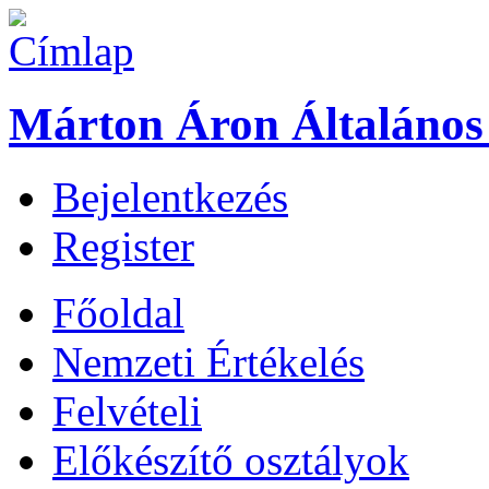
Márton Áron Általános 
Bejelentkezés
Register
Főoldal
Nemzeti Értékelés
Felvételi
Előkészítő osztályok